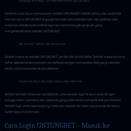
Kunjungi Situs atau Link Alternatif Resmi UNTUNGBET
Pertama anda harus membuka link website UNTUNGBET terlebih dahulu atau anda bisa
mencari nama UNTUNGBET di google terus klik nama website kami, dan pastikan saat
masuk ke website anda melihat logo kami karena banyak penipuan yang
mengatasnamakan website UNTUNGBET.
Klik Tombol "Daftar" dan Isi Formulir
Setelah masuk ke website UNTUNGBET, cari dan klik tombol daftar. Setelah masuk ke menu
daftar, silahkan isi semua kolom pendaftaran dengan memberikan data yang valid dan
benar untuk memperlancar pendaftaran.
Konfirmasi Akun dan Klaim Bonus New Member
Setelah berhasil melakukan pendaftaran, coba lakukan login ke akun anda dengan
menggunakan username dan password yang sudah anda buat pada saat pendaftaran.
Setelah login, anda bisa langsung melakukan deposit dan klaim bonus anda dan kamu
sudah siap untuk bermain.
Cara Login UNTUNGBET – Masuk ke