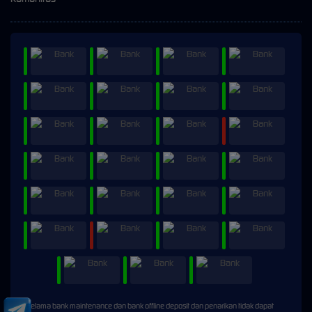
* Selama bank maintenance dan bank offline deposit dan penarikan tidak dapat