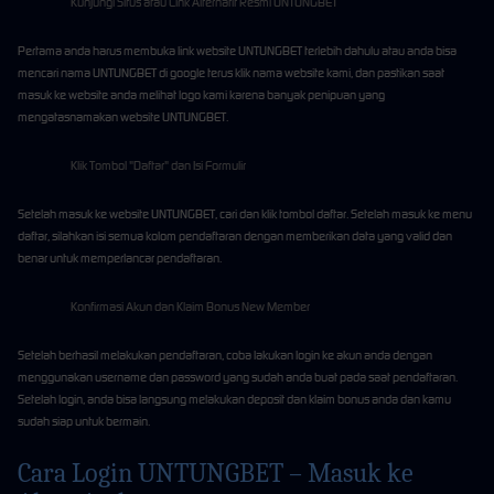
Kunjungi Situs atau Link Alternatif Resmi UNTUNGBET
Pertama anda harus membuka link website UNTUNGBET terlebih dahulu atau anda bisa
mencari nama UNTUNGBET di google terus klik nama website kami, dan pastikan saat
masuk ke website anda melihat logo kami karena banyak penipuan yang
mengatasnamakan website UNTUNGBET.
Klik Tombol "Daftar" dan Isi Formulir
Setelah masuk ke website UNTUNGBET, cari dan klik tombol daftar. Setelah masuk ke menu
daftar, silahkan isi semua kolom pendaftaran dengan memberikan data yang valid dan
benar untuk memperlancar pendaftaran.
Konfirmasi Akun dan Klaim Bonus New Member
Setelah berhasil melakukan pendaftaran, coba lakukan login ke akun anda dengan
menggunakan username dan password yang sudah anda buat pada saat pendaftaran.
Setelah login, anda bisa langsung melakukan deposit dan klaim bonus anda dan kamu
sudah siap untuk bermain.
Cara Login UNTUNGBET – Masuk ke