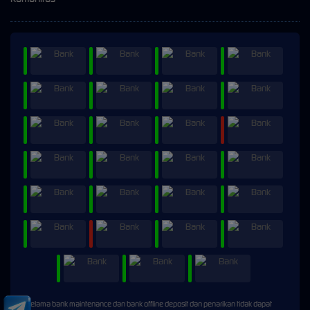
* Selama bank maintenance dan bank offline deposit dan penarikan tidak dapat