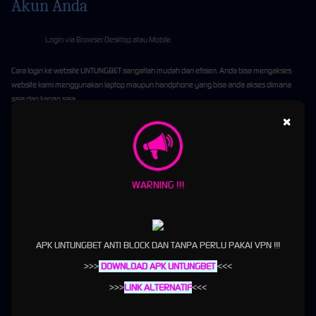
Akun Anda
Login via Browser Desktop atau Mobile
Cara login ke website UNTUNGBET sangatlah mudah dan efisien. Anda bisa mengakses
website kami menggunakan laptop maupun handphone yang bisa anda akses dimana
saja dan kapan saja
×
Lupa Kata Sandi UNTUNGBET? Ini Solusinya
Jika menemui kendala lupa kata sandi akun anda, tidak perlu khawatir atau cemas karena
anda bisa meminta bantuan customer service kami untuk membantu mereset kata sandi
WARNING !!!
akun anda sehingga bisa login kembali ke akun anda.
Keunggulan UNTUNGBET sebagai
Platform Game online Terbaik
APK UNTUNGBET ANTI BLOCK DAN TANPA PERLU PAKAI VPN !!!
>>>
DOWNLOAD APK UNTUNGBET
<<<
Koleksi Ribuan Game Slot dari Pragmatic Play, PG Soft & Provider Top
>>>
LINK ALTERNATIF
<<<
Salah satu faktor utama yang membuat UNTUNGBET unggul adalah tersedianya banyak