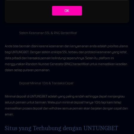
variasi game slot online, live casino, tembak ikan, togel online dan masih banyak lagi.
Permainan slot online tersedia dengan jumlah yang sangat banyak provider terkenal dan
OK
terpercaya dan ternama dimulai dari Pragmatic Play, PG Soft, Habanero, dan Microgaming,
Spadegaming, Joker, dan masih banyak lagi emua tersedia di UNTUNGBET.
Sistem Keamanan SSL & RNG Bersertifikat
Anda bisa bermain disini karena keamanan dan kenyamanan anda adalah prioritas utama
bagi UNTUNGBET. Dengan sistem enkripsi SSL terbaru dan protokol keamanan yang ketat,
data pribadi dan transaksi pemain terlindungi sepenuhnya. Selain itu, platform ini
menggunakan Random Number Generator (RNG) bersertifikat untuk memastikan keadilan
dalam setiap putaran permainan.
Deposit Minimal 10rb & Transaksi Cepat
Minimal deposit di UNTUNGBET adalah yang paling rendah sehingga dapat menjangkau
seluruh pemain untuk bermain. Walaupun minimal deposit hanya 10rb tapi kami tetap
memastikan proses deposit dan withdraw semua pemain akan berjalan dengan cepat dan
aman.
Situs yang Terhubung dengan UNTUNGBET