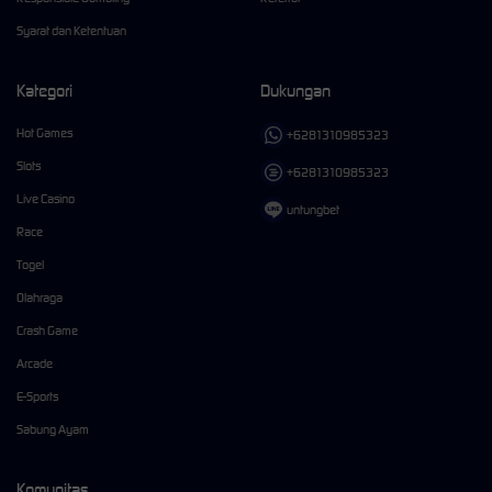
Syarat dan Ketentuan
Kategori
Dukungan
Hot Games
+6281310985323
Slots
+6281310985323
Live Casino
untungbet
Race
Togel
Olahraga
Crash Game
Arcade
E-Sports
Sabung Ayam
Komunitas