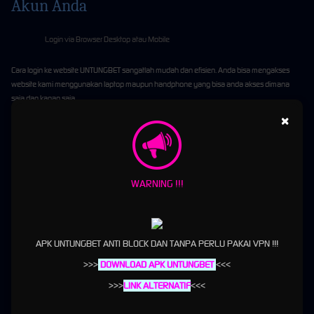
Akun Anda
Login via Browser Desktop atau Mobile
Cara login ke website UNTUNGBET sangatlah mudah dan efisien. Anda bisa mengakses
website kami menggunakan laptop maupun handphone yang bisa anda akses dimana
saja dan kapan saja
×
Lupa Kata Sandi UNTUNGBET? Ini Solusinya
Jika menemui kendala lupa kata sandi akun anda, tidak perlu khawatir atau cemas karena
anda bisa meminta bantuan customer service kami untuk membantu mereset kata sandi
WARNING !!!
akun anda sehingga bisa login kembali ke akun anda.
Keunggulan UNTUNGBET sebagai
Platform Game online Terbaik
APK UNTUNGBET ANTI BLOCK DAN TANPA PERLU PAKAI VPN !!!
>>>
DOWNLOAD APK UNTUNGBET
<<<
Koleksi Ribuan Game Slot dari Pragmatic Play, PG Soft & Provider Top
>>>
LINK ALTERNATIF
<<<
Salah satu faktor utama yang membuat UNTUNGBET unggul adalah tersedianya banyak