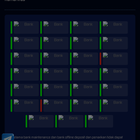
* Selama bank maintenance dan bank offline deposit dan penarikan tidak dapat