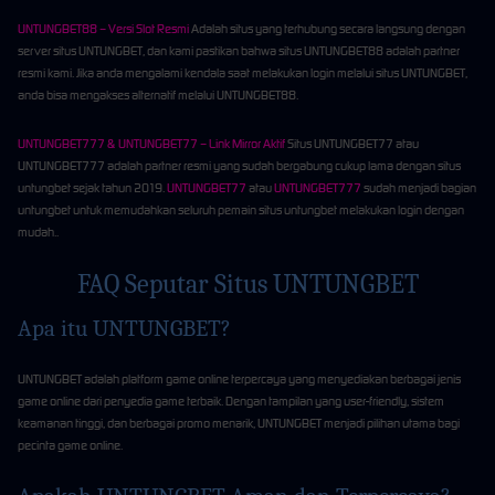
UNTUNGBET88 – Versi Slot Resmi
Adalah situs yang terhubung secara langsung dengan
server situs UNTUNGBET, dan kami pastikan bahwa situs UNTUNGBET88 adalah partner
resmi kami. Jika anda mengalami kendala saat melakukan login melalui situs UNTUNGBET,
anda bisa mengakses alternatif melalui UNTUNGBET88.
UNTUNGBET777 & UNTUNGBET77 – Link Mirror Aktif
Situs UNTUNGBET77 atau
UNTUNGBET777 adalah partner resmi yang sudah bergabung cukup lama dengan situs
untungbet sejak tahun 2019.
UNTUNGBET77
atau
UNTUNGBET777
sudah menjadi bagian
untungbet untuk memudahkan seluruh pemain situs untungbet melakukan login dengan
mudah..
FAQ Seputar Situs UNTUNGBET
Apa itu UNTUNGBET?
UNTUNGBET adalah platform game online terpercaya yang menyediakan berbagai jenis
game online dari penyedia game terbaik. Dengan tampilan yang user-friendly, sistem
keamanan tinggi, dan berbagai promo menarik, UNTUNGBET menjadi pilihan utama bagi
pecinta game online.