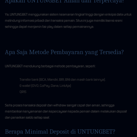
Apakah UNTUNGBET Aman dan Terpercaya?
Ya, UNTUNGBET menggunakan sistem keamanan tingkat tinggi dengan enkripsi data untuk
melindungi informasi pribadi dan transaksi pemain. Situs ini juga memiliki lisensi resmi
sehingga dapat menjamin fair play dalam setiap permainannya.
Apa Saja Metode Pembayaran yang Tersedia?
UNTUNGBET mendukung berbagai metode pembayaran, seperti:
Transfer bank (BCA, Mandiri, BRI, BNI dan masih bank lainnya).
E-wallet (OVO, GoPay, Dana, LinkAja)
QRIS
Serta proses transaksi deposit dan withdraw sangat cepat dan aman, sehingga
memberikan kenyamanan dan kepercayaan kepada pemain dalam melakukan deposit
dan penarikan saldo setiap saat.
Berapa Minimal Deposit di UNTUNGBET?