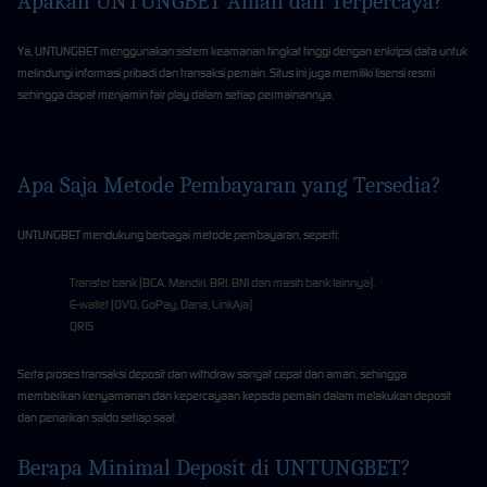
Apakah UNTUNGBET Aman dan Terpercaya?
Ya, UNTUNGBET menggunakan sistem keamanan tingkat tinggi dengan enkripsi data untuk
melindungi informasi pribadi dan transaksi pemain. Situs ini juga memiliki lisensi resmi
sehingga dapat menjamin fair play dalam setiap permainannya.
Apa Saja Metode Pembayaran yang Tersedia?
UNTUNGBET mendukung berbagai metode pembayaran, seperti:
Transfer bank (BCA, Mandiri, BRI, BNI dan masih bank lainnya).
E-wallet (OVO, GoPay, Dana, LinkAja)
QRIS
Serta proses transaksi deposit dan withdraw sangat cepat dan aman, sehingga
memberikan kenyamanan dan kepercayaan kepada pemain dalam melakukan deposit
dan penarikan saldo setiap saat.
Berapa Minimal Deposit di UNTUNGBET?