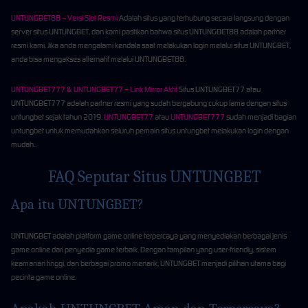
UNTUNGBET88 – Versi Slot Resmi
Adalah situs yang terhubung secara langsung dengan
server situs UNTUNGBET, dan kami pastikan bahwa situs UNTUNGBET88 adalah partner
resmi kami. Jika anda mengalami kendala saat melakukan login melalui situs UNTUNGBET,
anda bisa mengakses alternatif melalui UNTUNGBET88.
UNTUNGBET777 & UNTUNGBET77 – Link Mirror Aktif
Situs UNTUNGBET77 atau
UNTUNGBET777 adalah partner resmi yang sudah bergabung cukup lama dengan situs
untungbet sejak tahun 2019.
UNTUNGBET77
atau
UNTUNGBET777
sudah menjadi bagian
untungbet untuk memudahkan seluruh pemain situs untungbet melakukan login dengan
mudah..
FAQ Seputar Situs UNTUNGBET
Apa itu UNTUNGBET?
UNTUNGBET adalah platform game online terpercaya yang menyediakan berbagai jenis
game online dari penyedia game terbaik. Dengan tampilan yang user-friendly, sistem
keamanan tinggi, dan berbagai promo menarik, UNTUNGBET menjadi pilihan utama bagi
pecinta game online.