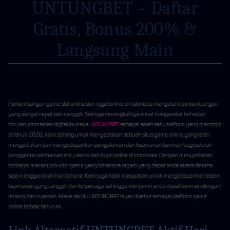
UNTUNGBET – Daftar
Gratis, Bonus 200% &
Langsung Main
Perkembangan game slot online dan togel online di Indonesia mengalami perkembangan
yang sangat cepat dan canggih. Seiringa meningkatnya minat masyarakat terhadap
hiburan permainan digital ini maka
UNTUNGBET
sebagai salah satu platform yang menonjol
di tahun 2026, kami datang untuk menyediakan sebuah situs game online yang telah
menyediakan dan mengedepankan pengalaman dan keamanan bermain bagi seluruh
penggemar permainan slot, casino dan togel online di Indonesia. Dengan menyediakan
berbagai macam provider game yang beraneka ragam yang dapat anda akses dimana
saja menggunakan handphone. Kami juga tidak melupakan untuk mengedepankan sistem
keamanan yang canggih dan terpercaya sehingga menjamin anda dapat bermain dengan
tenang dan nyaman. Maka dari itu UNTUNGBET layak disebut sebagai platform game
online terbaik tahun ini.