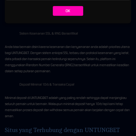
variasi game slot online, live casino, tembak ikan, togel online dan masih banyak lagi.
Permainan slot online tersedia dengan jumlah yang sangat banyak provider terkenal dan
OK
terpercaya dan ternama dimulai dari Pragmatic Play, PG Soft, Habanero, dan Microgaming,
Spadegaming, Joker, dan masih banyak lagi emua tersedia di UNTUNGBET.
Sistem Keamanan SSL & RNG Bersertifikat
Anda bisa bermain disini karena keamanan dan kenyamanan anda adalah prioritas utama
bagi UNTUNGBET. Dengan sistem enkripsi SSL terbaru dan protokol keamanan yang ketat,
data pribadi dan transaksi pemain terlindungi sepenuhnya. Selain itu, platform ini
menggunakan Random Number Generator (RNG) bersertifikat untuk memastikan keadilan
dalam setiap putaran permainan.
Deposit Minimal 10rb & Transaksi Cepat
Minimal deposit di UNTUNGBET adalah yang paling rendah sehingga dapat menjangkau
seluruh pemain untuk bermain. Walaupun minimal deposit hanya 10rb tapi kami tetap
memastikan proses deposit dan withdraw semua pemain akan berjalan dengan cepat dan
aman.
Situs yang Terhubung dengan UNTUNGBET