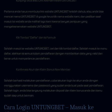
Kunjungi Situs atau Link Alternatif Resmi UNTUNGBET
Pertama anda harus membuka link website UNTUNGBET terlebih dahulu atau anda bisa
mencari nama UNTUNGBET di google terus klik nama website kami, dan pastikan saat
masuk ke website anda melihat logo kami karena banyak penipuan yang
mengatasnamakan website UNTUNGBET.
Klik Tombol "Daftar" dan Isi Formulir
Setelah masuk ke website UNTUNGBET, cari dan klik tombol daftar. Setelah masuk ke menu
daftar, silahkan isi semua kolom pendaftaran dengan memberikan data yang valid dan
benar untuk memperlancar pendaftaran.
Konfirmasi Akun dan Klaim Bonus New Member
Setelah berhasil melakukan pendaftaran, coba lakukan login ke akun anda dengan
menggunakan username dan password yang sudah anda buat pada saat pendaftaran.
Setelah login, anda bisa langsung melakukan deposit dan klaim bonus anda dan kamu
sudah siap untuk bermain.
Cara Login UNTUNGBET – Masuk ke