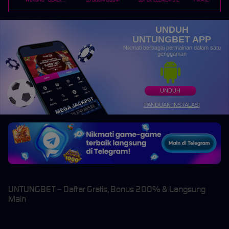
UNDUH
UNTUNGBET APP
Nikmati berbagai permainan dalam satu
genggaman
UNDUH
PANDUAN INSTALASI
UNTUNGBET – Daftar Gratis, Bonus 200% & Langsung
Main